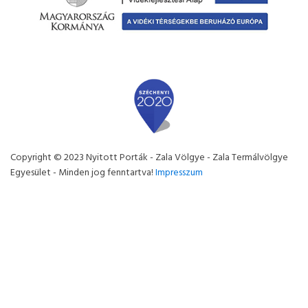
Copyright © 2023 Nyitott Porták - Zala Völgye - Zala Termálvölgye
Egyesület - Minden jog fenntartva!
Impresszum