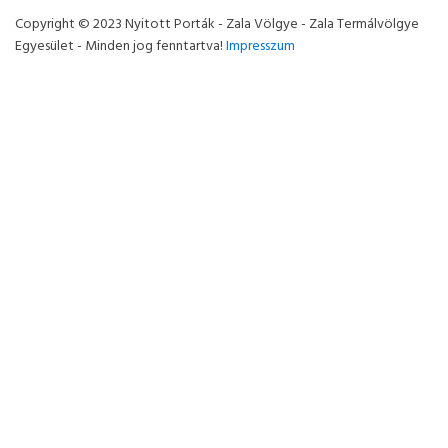
Copyright © 2023 Nyitott Porták - Zala Völgye - Zala Termálvölgye
Egyesület - Minden jog fenntartva!
Impresszum