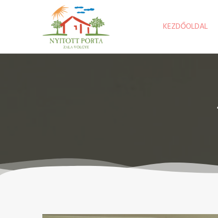
KEZDŐOLDAL