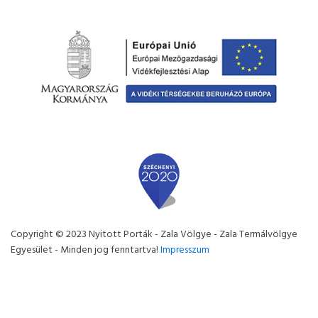
Copyright © 2023 Nyitott Porták - Zala Völgye - Zala Termálvölgye
Egyesület - Minden jog fenntartva!
Impresszum