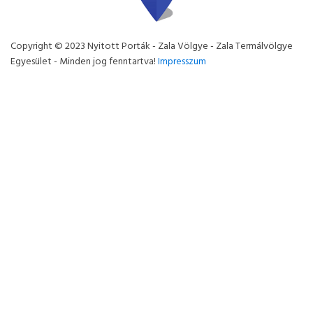
Copyright © 2023 Nyitott Porták - Zala Völgye - Zala Termálvölgye
Egyesület - Minden jog fenntartva!
Impresszum