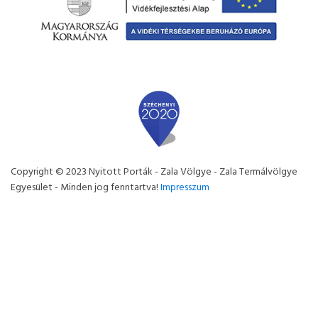
Copyright © 2023 Nyitott Porták - Zala Völgye - Zala Termálvölgye
Egyesület - Minden jog fenntartva!
Impresszum