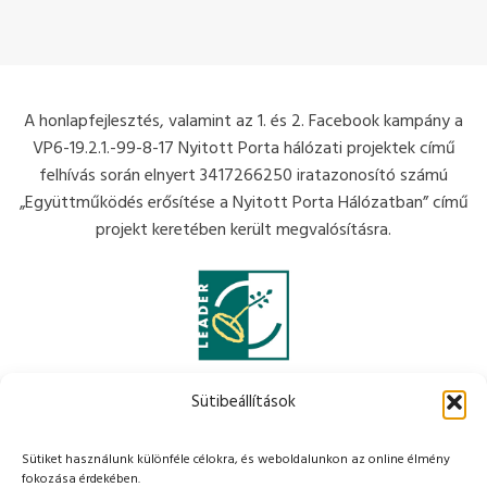
A honlapfejlesztés, valamint az 1. és 2. Facebook kampány a
VP6-19.2.1.-99-8-17 Nyitott Porta hálózati projektek című
felhívás során elnyert 3417266250 iratazonosító számú
„Együttműködés erősítése a Nyitott Porta Hálózatban” című
projekt keretében került megvalósításra.
Sütibeállítások
Sütiket használunk különféle célokra, és weboldalunkon az online élmény
fokozása érdekében.