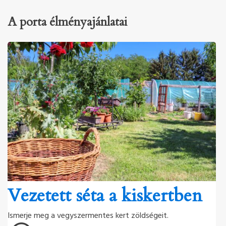
A porta élményajánlatai
Vezetett séta a kiskertben
Ismerje meg a vegyszermentes kert zöldségeit.