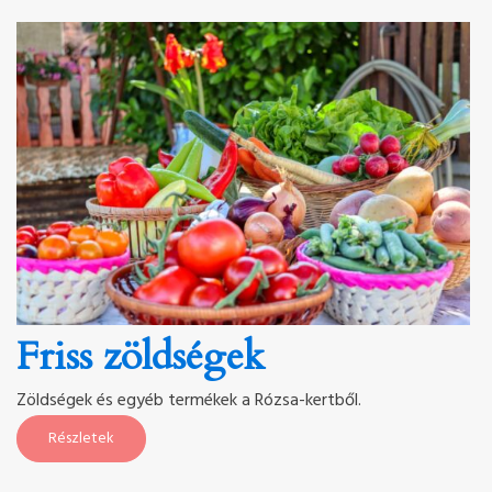
Friss zöldségek
Zöldségek és egyéb termékek a Rózsa-kertből.
Részletek