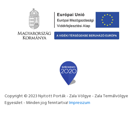
Copyright © 2023 Nyitott Porták - Zala Völgye - Zala Termálvölgye
Egyesület - Minden jog fenntartva!
Impresszum