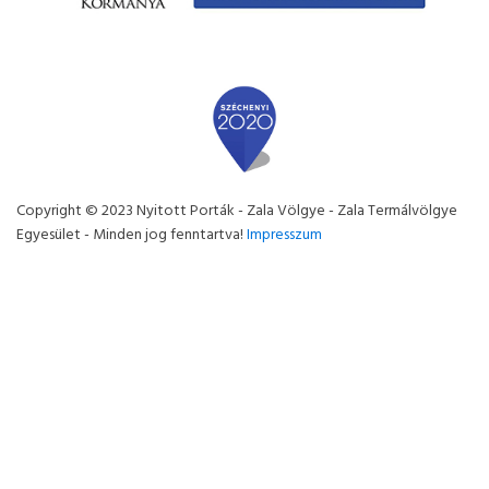
Copyright © 2023 Nyitott Porták - Zala Völgye - Zala Termálvölgye
Egyesület - Minden jog fenntartva!
Impresszum