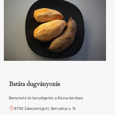
Batáta dugványozás
Bemutató és beszélgetés a Rózsa-kertben.
8790 Zalaszentgrót, Bercsényi u. 13.