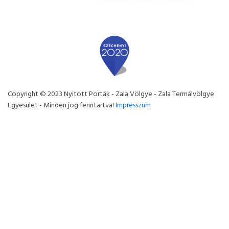
Copyright © 2023 Nyitott Porták - Zala Völgye - Zala Termálvölgye
Egyesület - Minden jog fenntartva!
Impresszum