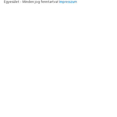
Egyesület - Minden jog fenntartva!
Impresszum