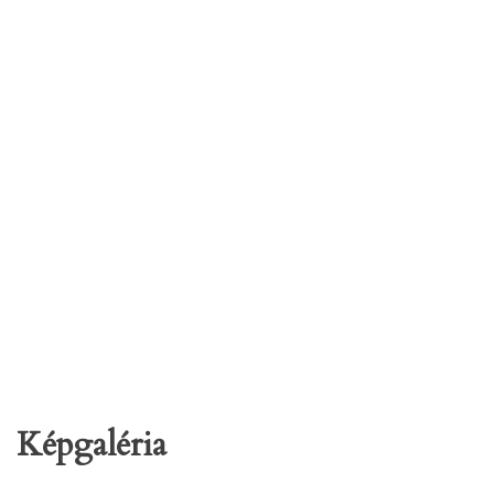
Képgaléria