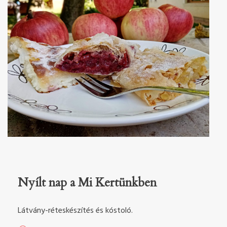
Nyílt nap a Mi Kertünkben
Látvány-réteskészítés és kóstoló.