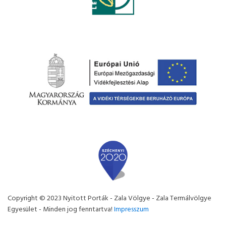
Copyright © 2023 Nyitott Porták - Zala Völgye - Zala Termálvölgye
Egyesület - Minden jog fenntartva!
Impresszum