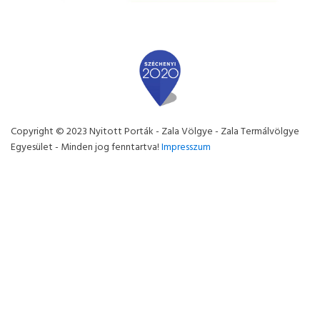
Copyright © 2023 Nyitott Porták - Zala Völgye - Zala Termálvölgye
Egyesület - Minden jog fenntartva!
Impresszum