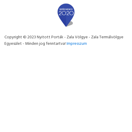
Copyright © 2023 Nyitott Porták - Zala Völgye - Zala Termálvölgye
Egyesület - Minden jog fenntartva!
Impresszum