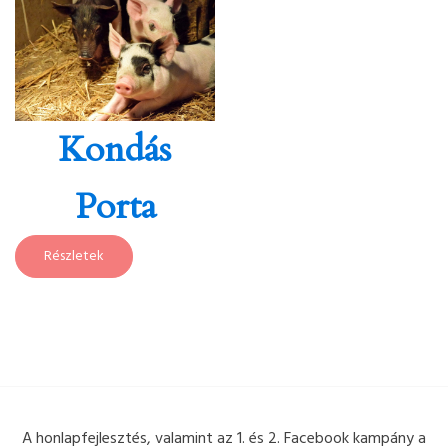
Kondás
Porta
Részletek
A honlapfejlesztés, valamint az 1. és 2. Facebook kampány a