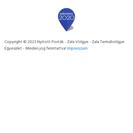
Copyright © 2023 Nyitott Porták - Zala Völgye - Zala Termálvölgye
Egyesület - Minden jog fenntartva!
Impresszum